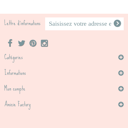
Lettre d'informations
Catégories
Informations
Mon compte
Amicie Factory