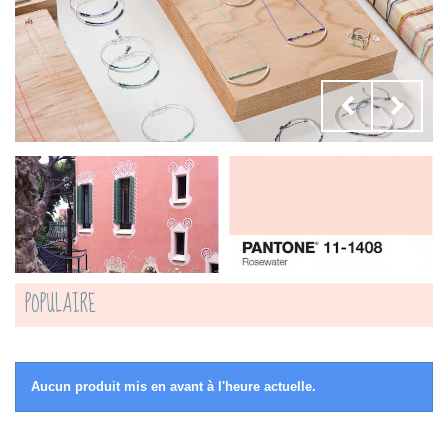
POPULAIRE
Aucun produit mis en avant à l'heure actuelle.