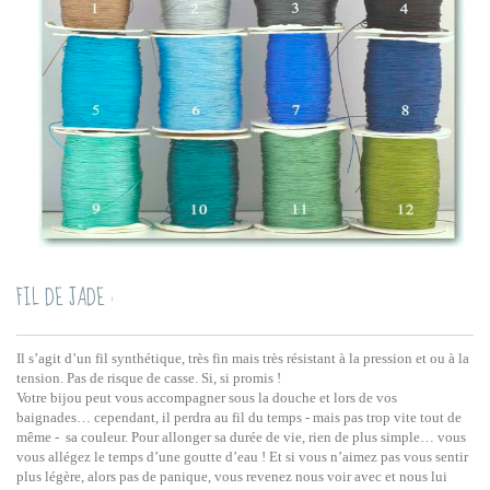
FIL DE JADE :
Il s’agit d’un fil synthétique, très fin mais très résistant à la pression et ou à la
tension. Pas de risque de casse. Si, si promis !
Votre bijou peut vous accompagner sous la douche et lors de vos
baignades… cependant, il perdra au fil du temps - mais pas trop vite tout de
même - sa couleur. Pour allonger sa durée de vie, rien de plus simple… vous
vous allégez le temps d’une goutte d’eau ! Et si vous n’aimez pas vous sentir
plus légère, alors pas de panique, vous revenez nous voir avec et nous lui