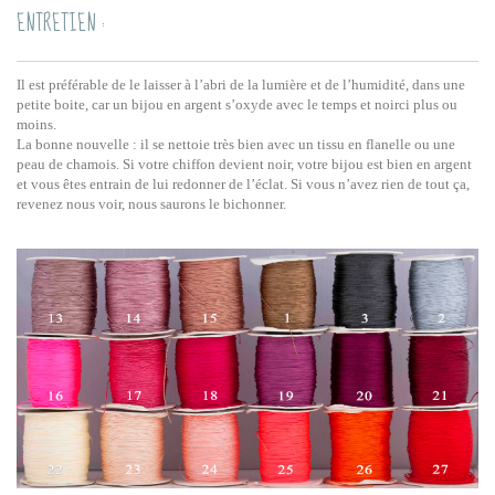
ENTRETIEN :
Il est préférable de le laisser à l’abri de la lumière et de l’humidité, dans une
petite boite, car un bijou en argent s’oxyde avec le temps et noirci plus ou
moins.
La bonne nouvelle : il se nettoie très bien avec un tissu en flanelle ou une
peau de chamois. Si votre chiffon devient noir, votre bijou est bien en argent
et vous êtes entrain de lui redonner de l’éclat. Si vous n’avez rien de tout ça,
revenez nous voir, nous saurons le bichonner.