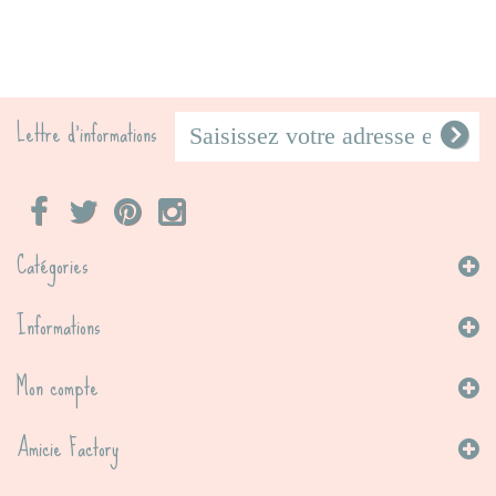
Lettre d'informations
Catégories
Informations
Mon compte
Amicie Factory