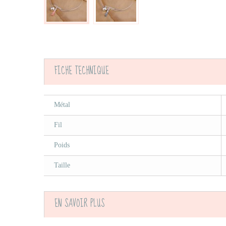
FICHE TECHNIQUE
Métal
Fil
Poids
Taille
EN SAVOIR PLUS