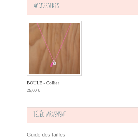
ACCESSOIRES
BOULE - Collier
25,00 €
TÉLÉCHARGEMENT
Guide des tailles