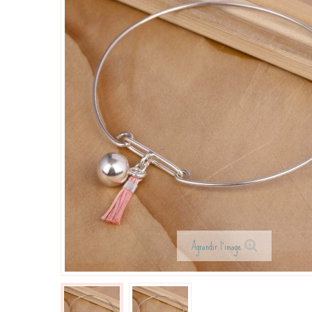
Agrandir l'image