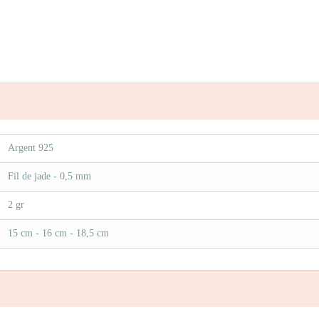
Argent 925
Fil de jade - 0,5 mm
2 gr
15 cm - 16 cm - 18,5 cm