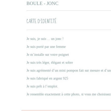
BOULE - JONC
CARTE D’IDENTITÉ
Je suis, je suis ... un jonc !
Je suis porté par une femme
Je m’installe sur votre poignet
Je suis très léger, élégant et sobre
Je suis agrémenté d’un mini pompon fait sur mesure et d’un
Je suis fabriqué en argent 925
Je suis prêt à l’emploi.
Je ressemble exactement à cette photo, si vous me choisissez 