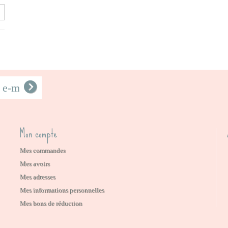
Mon compte
Mes commandes
Mes avoirs
Mes adresses
Mes informations personnelles
Mes bons de réduction